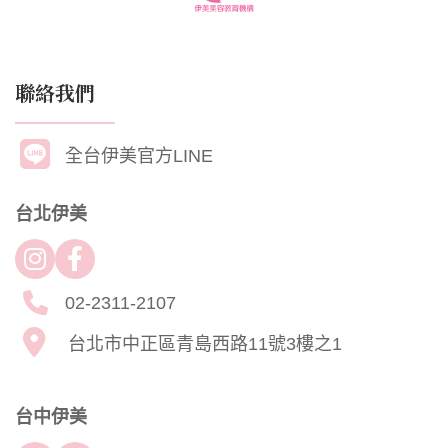
聯絡我們
全台伊美官方LINE
台北伊美
02-2311-2107
台北市中正區青島西路11號3樓之1
台中伊美