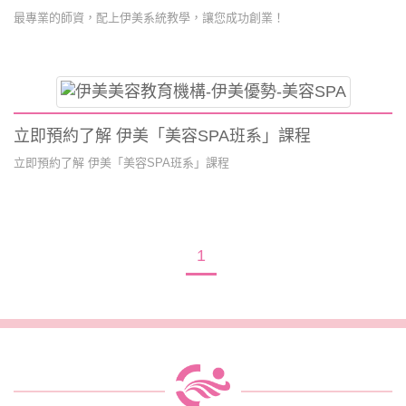
最專業的師資，配上伊美系統教學，讓您成功創業！
立即預約了解 伊美「美容SPA班系」課程
立即預約了解 伊美「美容SPA班系」課程
1