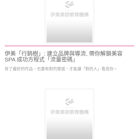
伊美「行銷樹」: 建立品牌與導流, 帶你解鎖美容
SPA 成功方程式「流量密碼」
有了最好的作品，也要有對的管道，才能讓「對的人」看見你。