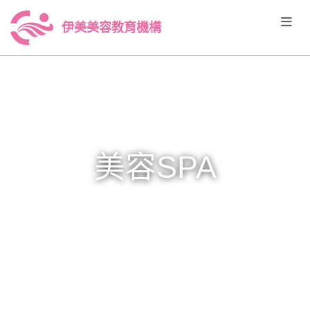
伊美美容教育機構
美容SPA