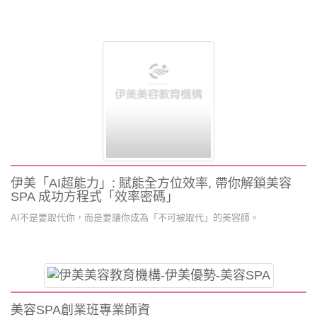
伊美「AI超能力」: 賦能全方位效率, 帶你解鎖美容
SPA 成功方程式「效率密碼」
AI不是要取代你，而是要讓你成為「不可被取代」的美容師。
美容SPA創業班專業師資