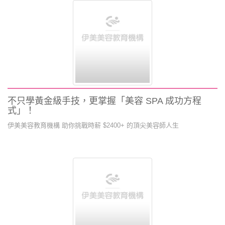
不只學黃金級手技，更掌握「美容 SPA 成功方程
式」！
伊美美容教育機構 助你挑戰時薪 $2400+ 的頂尖美容師人生