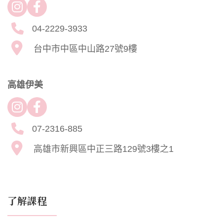
04-2229-3933
台中市中區中山路27號9樓
高雄伊美
07-2316-885
高雄市新興區中正三路129號3樓之1
了解課程