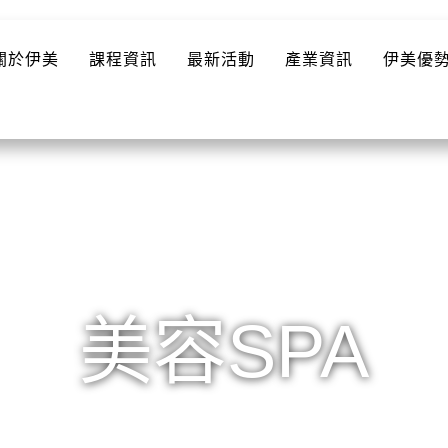
關於伊美
課程資訊
最新活動
產業資訊
伊美優
美容SPA