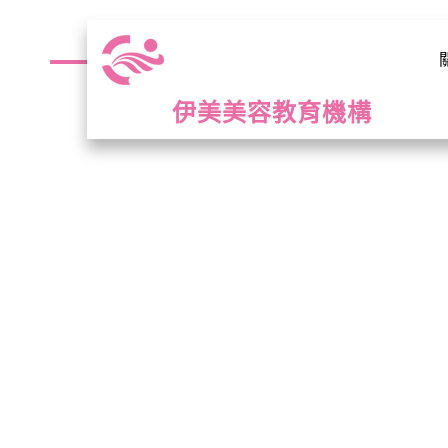
伊美美容教育機構