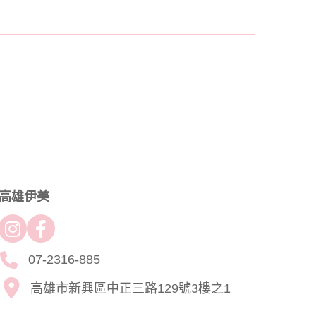
高雄伊美
07-2316-885
高雄市新興區中正三路129號3樓之1