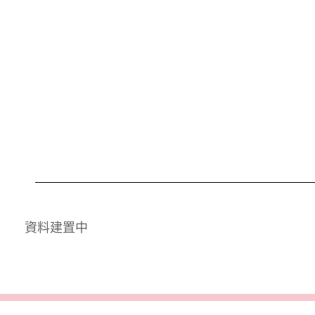
資料建置中