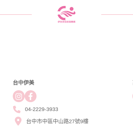
台中伊美
04-2229-3933
台中市中區中山路27號9樓