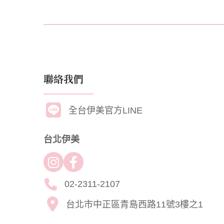
聯絡我們
全台伊美官方LINE
台北伊美
02-2311-2107
台北市中正區青島西路11號3樓之1