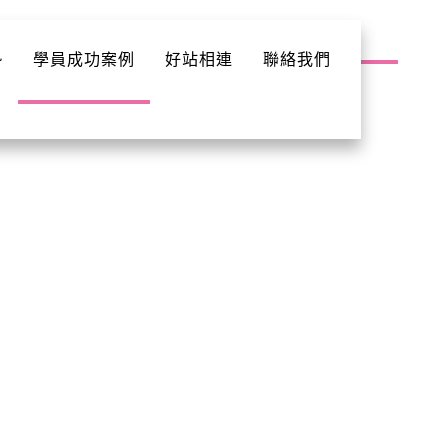
勢
學員成功案例
好站相連
聯絡我們