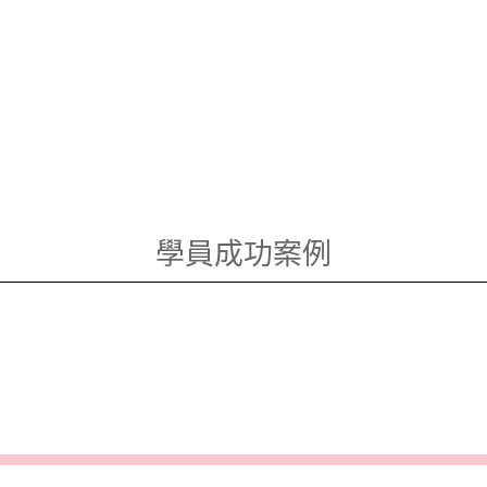
學員成功案例