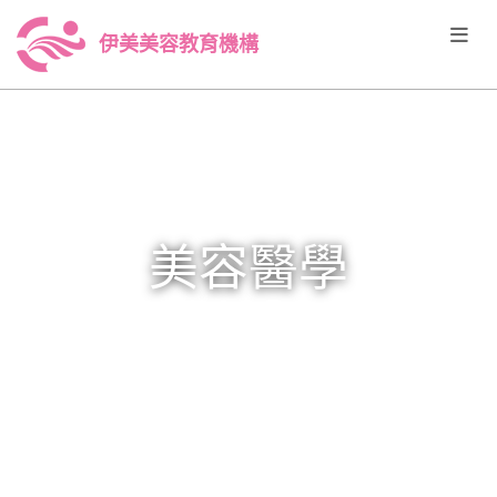
伊美美容教育機構
美容醫學