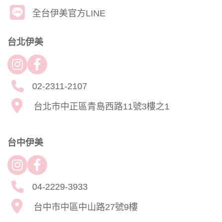
全台伊美官方LINE
台北伊美
02-2311-2107
台北市中正區青島西路11號3樓之1
台中伊美
04-2229-3933
台中市中區中山路27號9樓