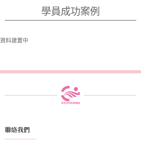
學員成功案例
資料建置中
聯絡我們