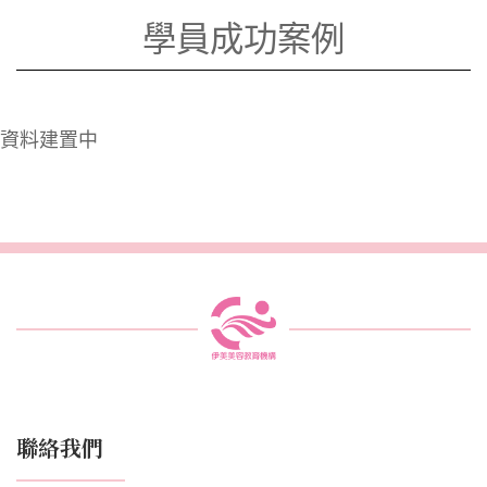
學員成功案例
資料建置中
聯絡我們