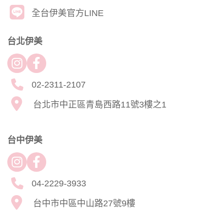
全台伊美官方LINE
台北伊美
02-2311-2107
台北市中正區青島西路11號3樓之1
台中伊美
04-2229-3933
台中市中區中山路27號9樓