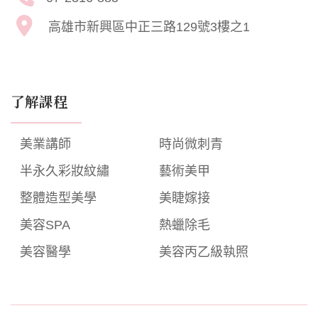
高雄市新興區中正三路129號3樓之1
了解課程
美業講師
時尚微刺青
半永久彩妝紋繡
藝術美甲
整體造型美學
美睫嫁接
美容SPA
熱蠟除毛
美容醫學
美容丙乙級執照