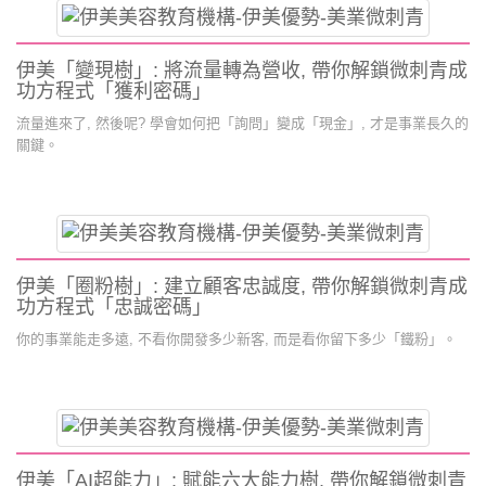
伊美「變現樹」: 將流量轉為營收, 帶你解鎖微刺青成
功方程式「獲利密碼」
流量進來了, 然後呢? 學會如何把「詢問」變成「現金」, 才是事業長久的
關鍵。
伊美「圈粉樹」: 建立顧客忠誠度, 帶你解鎖微刺青成
功方程式「忠誠密碼」
你的事業能走多遠, 不看你開發多少新客, 而是看你留下多少「鐵粉」。
伊美「AI超能力」: 賦能六大能力樹, 帶你解鎖微刺青