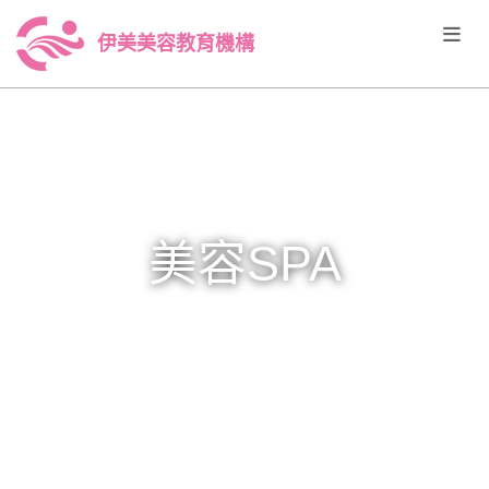
伊美美容教育機構
美容SPA