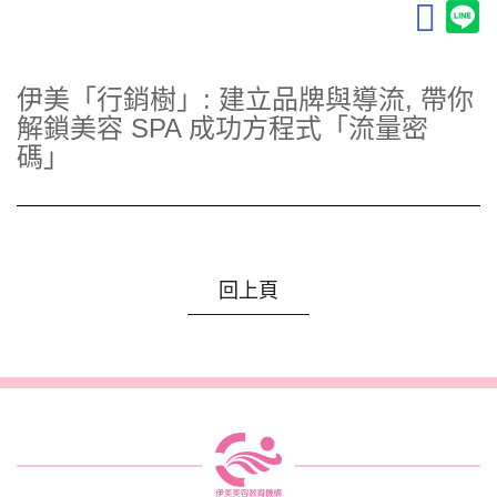
伊美「行銷樹」: 建立品牌與導流, 帶你
解鎖美容 SPA 成功方程式「流量密
碼」
回上頁