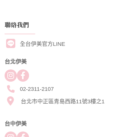
聯絡我們
全台伊美官方LINE
台北伊美
02-2311-2107
台北市中正區青島西路11號3樓之1
台中伊美