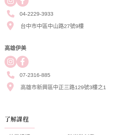
04-2229-3933
台中市中區中山路27號9樓
高雄伊美
07-2316-885
高雄市新興區中正三路129號3樓之1
了解課程