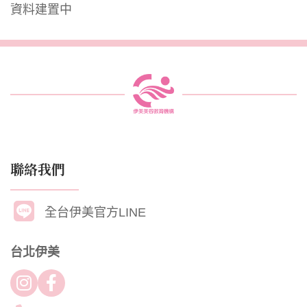
資料建置中
聯絡我們
全台伊美官方LINE
台北伊美