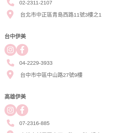
02-2311-2107
台北市中正區青島西路11號3樓之1
台中伊美
04-2229-3933
台中市中區中山路27號9樓
高雄伊美
07-2316-885