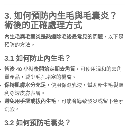
3.
如何預防內生毛與毛囊炎？
術後的正確處理方式
內生毛與毛囊炎是熱蠟除毛後最常見的問題
，以下是
預防的方法。
3.1 如何防止內生毛？
術後 48 小時後開始定期去角質
，可使用溫和的去角
質產品，減少毛孔堵塞的機會。
保持肌膚水分充足
，使用保濕乳液，幫助新生毛髮順
利穿透皮膚表層。
避免用手摳或拔內生毛
，可能會導致發炎或留下色素
沉澱。
3.2 如何預防毛囊炎？