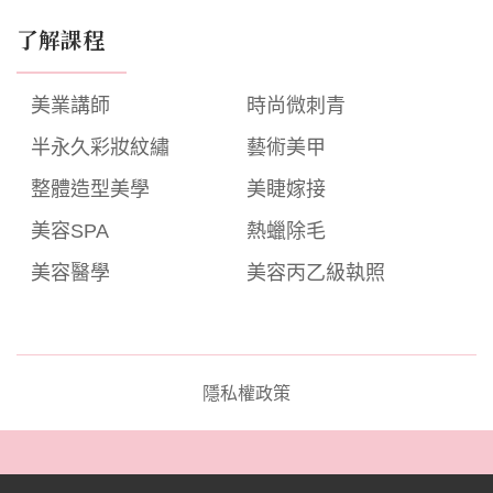
了解課程
美業講師
時尚微刺青
半永久彩妝紋繡
藝術美甲
整體造型美學
美睫嫁接
美容SPA
熱蠟除毛
美容醫學
美容丙乙級執照
隱私權政策