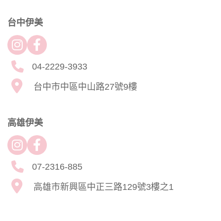
台中伊美
04-2229-3933
台中市中區中山路27號9樓
高雄伊美
07-2316-885
高雄市新興區中正三路129號3樓之1