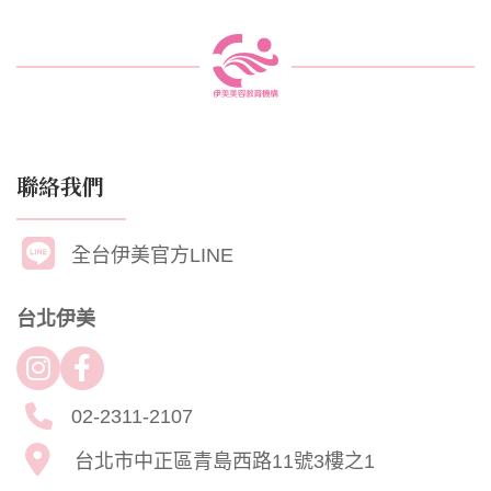
聯絡我們
全台伊美官方LINE
台北伊美
02-2311-2107
台北市中正區青島西路11號3樓之1