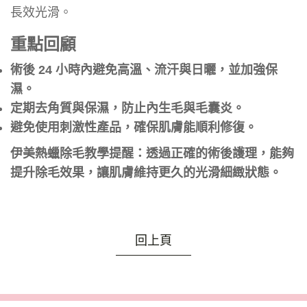
長效光滑。
重點回顧
術後 24 小時內避免高溫、流汗與日曬，並加強保
濕。
定期去角質與保濕，防止內生毛與毛囊炎。
避免使用刺激性產品，確保肌膚能順利修復。
伊美熱蠟除毛教學提醒：透過正確的術後護理，能夠
提升除毛效果，讓肌膚維持更久的光滑細緻狀態。
回上頁