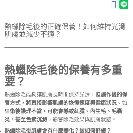
熱蠟除毛後的正確保養！如何維持光滑
肌膚並減少不適？
熱蠟除毛後的保養有多重
要？
熱蠟除毛能夠讓肌膚長時間保持光滑，但
施作後的保
養方式，將直接影響肌膚的恢復速度與健康狀況
。如
果
術後護理不當，可能會導致紅腫、內生毛、毛囊
炎，甚至色素沉澱
，影響除毛效果與肌膚狀態。
熱蠟除毛後肌膚會有什麼變化？該如何舒緩？