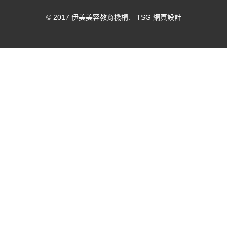
© 2017 伊美美容教育機構. TSG
網頁設計