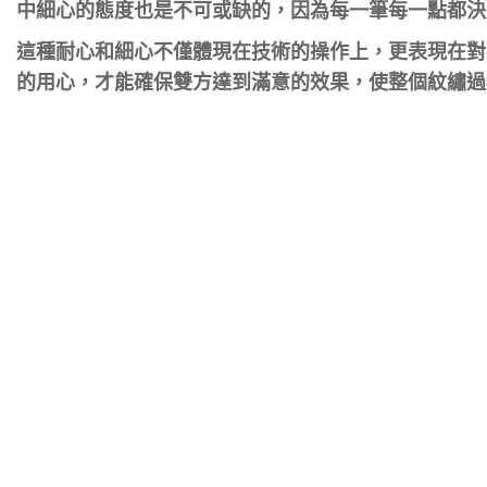
中細心的態度也是不可或缺的，因為每一筆每一點都決
這種耐心和細心不僅體現在技術的操作上，更表現在對
的用心，才能確保雙方達到滿意的效果，使整個紋繡過