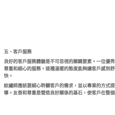
五、客戶服務
良好的客戶服務體驗是不可忽視的關鍵要素。一位優秀
尊重和細心的服務。這種溫暖的態度能夠讓客戶感到舒
快。
紋繡師應該要細心聆聽客戶的需求，並以專業的方式提
導。友善和尊重是營造良好關係的基石，使客戶在整個