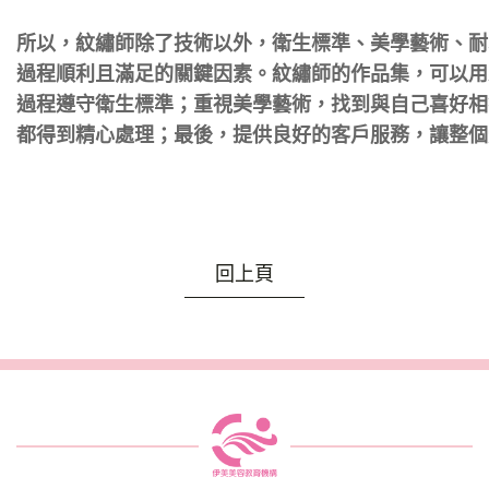
所以，紋繡師除了技術以外，衛生標準、美學藝術、耐
過程順利且滿足的關鍵因素。紋繡師的作品集，可以用
過程遵守衛生標準；重視美學藝術，找到與自己喜好相
都得到精心處理；最後，提供良好的客戶服務，讓整個
回上頁