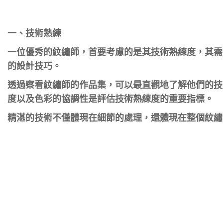
一、
技術熟練
一位優秀的紋繡師，首要考慮的是其技術熟練度，其需
的設計技巧。
透過察看紋繡師的作品集，可以最直觀地了解他們的技
度以及色彩的協調性是評估技術熟練度的重要指標。
精湛的技術不僅體現在細節的處理，還體現在整個紋繡