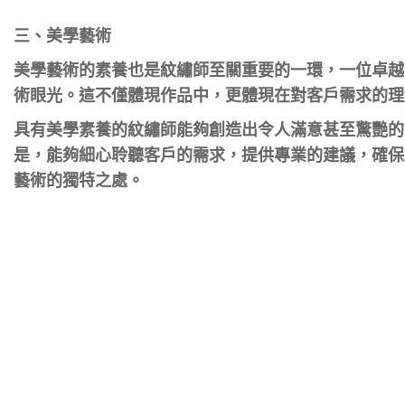
三、美學藝術
美學藝術的素養也是紋繡師至關重要的一環，一位卓越
術眼光。這不僅體現作品中，更體現在對客戶需求的理
具有美學素養的紋繡師能夠創造出令人滿意甚至驚艷的
是，能夠細心聆聽客戶的需求，提供專業的建議，確保
藝術的獨特之處。