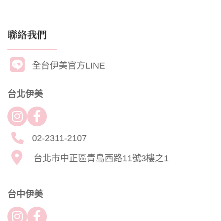
聯絡我們
全台伊美官方LINE
台北伊美
02-2311-2107
台北市中正區青島西路11號3樓之1
台中伊美