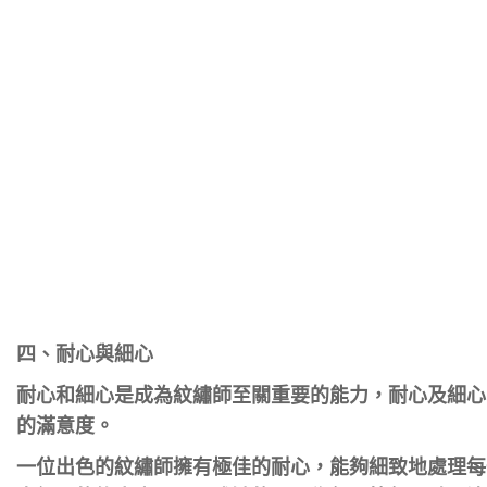
四、耐心與細心
耐心和細心是成為紋繡師至關重要的能力，耐心及細心
的滿意度。
一位出色的紋繡師擁有極佳的耐心，能夠細致地處理每