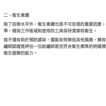
二、
衛生意識
除了技術水平外，衛生意識也是不可忽視的重要因素。
準，確保工作區域和使用的工具保持清潔和衛生。
這不僅有助於預防感染，還能有效降低其他風險，擁有
繡師認證是評估一位紋繡師是否符合衛生標準的明確標
衛生服務的能力。