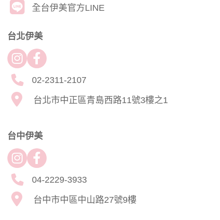
全台伊美官方LINE
台北伊美
02-2311-2107
台北市中正區青島西路11號3樓之1
台中伊美
04-2229-3933
台中市中區中山路27號9樓