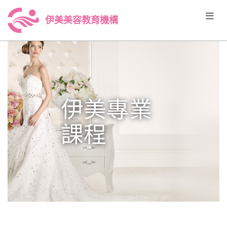
伊美美容教育機構
伊美專業
課程