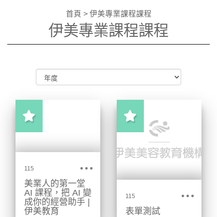
首頁
>
伊美專業課程課程
伊美專業課程課程
115
美業人的第一堂
AI 課程，把 AI 變
115
成你的經營助手 |
伊美教育
表單測試